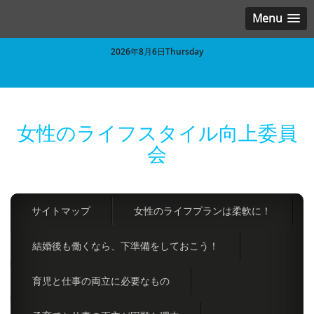
Menu
2026年8月6日Thursday
女性のライフスタイル向上委員
会
サイトマップ
女性のライフプランは柔軟に！
結婚後も働くなら、下準備をしておこう！
育児と仕事の両立に必要なもの