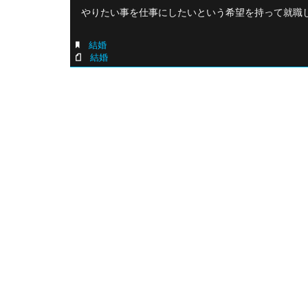
やりたい事を仕事にしたいという希望を持って就職
結婚
結婚